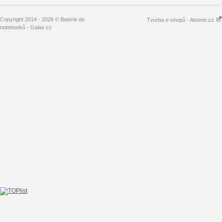
Copyright 2014 - 2026 © Baterie do
Tvorba e-shopů - Atomer.cz
notebooků - Galax.cz