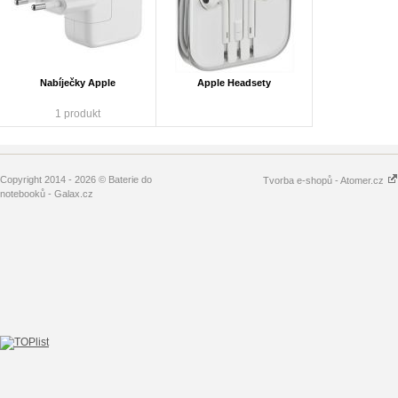
Nabíječky Apple
Apple Headsety
1 produkt
Copyright 2014 - 2026 © Baterie do
Tvorba e-shopů - Atomer.cz
notebooků - Galax.cz