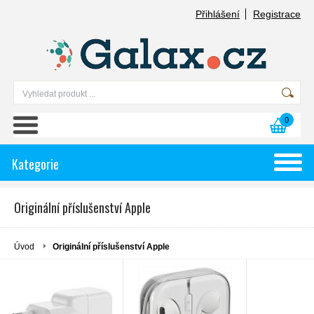
Přihlášení
Registrace
0
Kategorie
Originální příslušenství Apple
Úvod
Originální příslušenství Apple