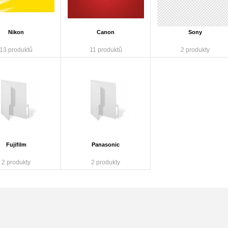
Nikon
Canon
Sony
13 produktů
11 produktů
2 produkty
Fujifilm
Panasonic
2 produkty
2 produkty