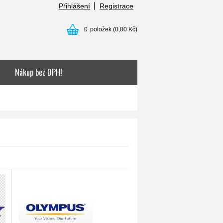
Přihlášení
Registrace
0
položek
(0,00 Kč)
Nákup bez DPH!