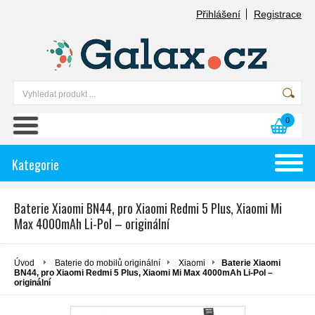
Přihlášení
Registrace
0
Kategorie
Baterie Xiaomi BN44, pro Xiaomi Redmi 5 Plus, Xiaomi Mi
Max 4000mAh Li-Pol – originální
Úvod
Baterie do mobilů originální
Xiaomi
Baterie Xiaomi
BN44, pro Xiaomi Redmi 5 Plus, Xiaomi Mi Max 4000mAh Li-Pol –
originální