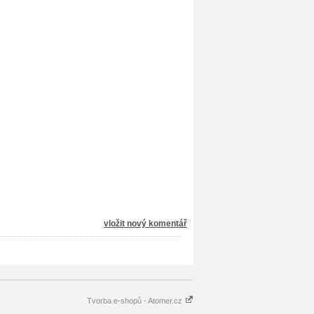
vložit nový komentář
Tvorba e-shopů - Atomer.cz